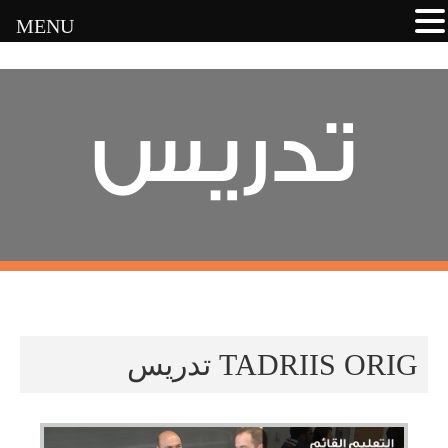
MENU
تدريس
TADRIIS ORIG تدريس