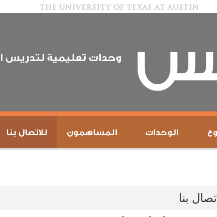
يس
وحدات تعليمية لتدريس ال
ع
الوحدات
المساهمون
للاتصال بنا
تصال بنا