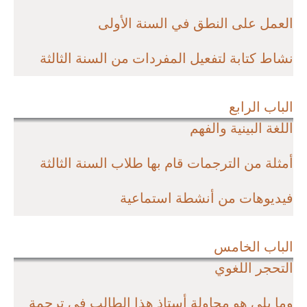
العمل على النطق في السنة الأولى
نشاط كتابة لتفعيل المفردات من السنة الثالثة
الباب الرابع
اللغة البينية والفهم
أمثلة من الترجمات قام بها طلاب السنة الثالثة
فيديوهات من أنشطة استماعية
الباب الخامس
التحجر اللغوي
وما يلي هو محاولة أستاذ هذا الطالب في ترجمة