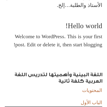
الأستاذ والطلبة…إلخ.
Hello world!
Welcome to WordPress. This is your first
post. Edit or delete it, then start blogging!
اللغة البينية وأهميتها لتدريس اللغة
العربية كلغة ثانية
المحتويات
الباب الأول