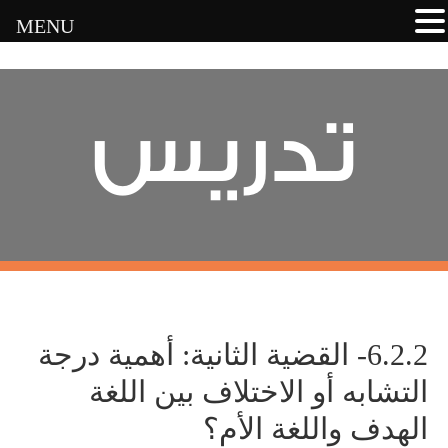
MENU
تدريس
6.2.2- القضية الثانية: أهمية درجة
التشابه أو الاختلاف بين اللغة
الهدف واللغة الأم؟