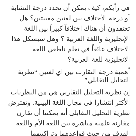
في رأيكم، كيف يمكن أن نحدد درجة التشابة
أو درجة الأختلاف بين لغتين معينتين؟ هل
تعتقدون أن هناك اختلافاً كبيراً بين اللغة
الإنجليزية واللغة العربية ؟ وهل سيشكل هذا
الاختلاف عائقاً في تعلم ناطقي اللغة
الانجليزية للغة العربية؟
أهمية درجة التقارب بين اي لغتين “نظرية
التحليل التقابلي”
إن نظرية التحليل التقاربي هي من النظريات
الأكثر انتشارا في مجال اللغة البينية. وتفترض
نظرية التحليل التقابلي أنه يمكننا أن نقارن
مقارنة علمية مباشرة بين اللغة الأم واللغة
الهدف من حيث قواعدهما وتراكيبهما