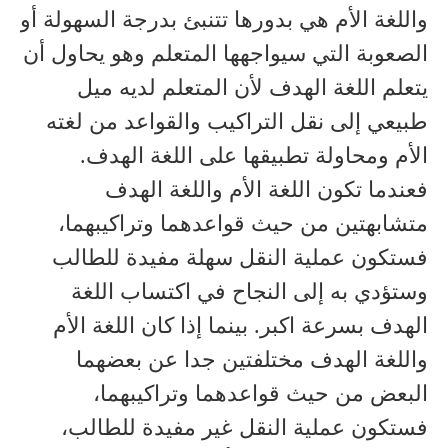
واللغة الأم هي بدورها تتنبئ بدرجة السهولة أو
الصعوبة التي سيواجهها المتعلم وهو يحاول أن
يتعلم اللغة الهدف لأن المتعلم لديه ميل
طبيعي إلى نقل التراكيب والقواعد من لغته
الأم ومحاولة تطبيقها على اللغة الهدف.
فعندما تكون اللغة الأم واللغة الهدف
متشابهتين من حيث قواعدهما وتراكيبهما،
فستكون عملية النقل سهلة مفيدة للطالب
وستؤدي به إلى النجاح في اكتساب اللغة
الهدف بسرعة اكبر. بينما إذا كان اللغة الأم
واللغة الهدف مختلفتين جدا عن بعضهما
البعض من حيث قواعدهما وتراكيبهما،
فستكون عملية النقل غير مفيدة للطالب،