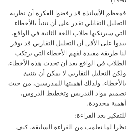
1998)
فمعظم الأساتذة قد رفضوا الفكرة أن نظرية
التحليل التقابلي تقدر على أن تتنبأ بالأخطاء
التي سيرتكبها طلاب اللغة الثانية في الواقع.
يبدوا على الأقل أن التحليل التقاربي قد يوفر
لنا طريقة مفيدة لفهم الأخطاء التي يرتكب
الطلاب في الواقع بعد أن تحدث هذه الأخطاء.
ولكن التحليل التقاربي لا يمكن أن يتنبئ
بالأخطاء. ولذلك أهميتها للمدرسين، من حيث
تصميم مواد التدريس وتخطيط الدروس،
أهمية محدودة.
للتفكير بعد القراءة:
نظرا لما تعلمت من القراءة السابقة، كيف