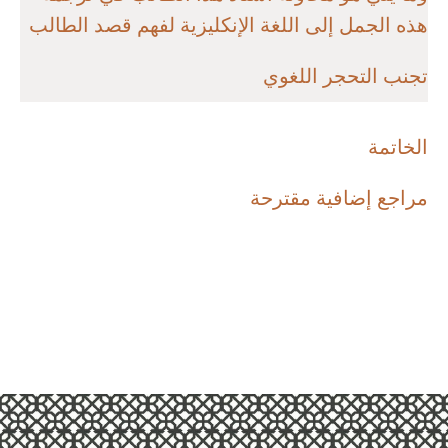
هذه الجمل إلى اللغة الإنكليزية لفهم قصد الطالب
تجنب التحجر اللغوي
الخاتمة
مراجع إضافية مقترحة