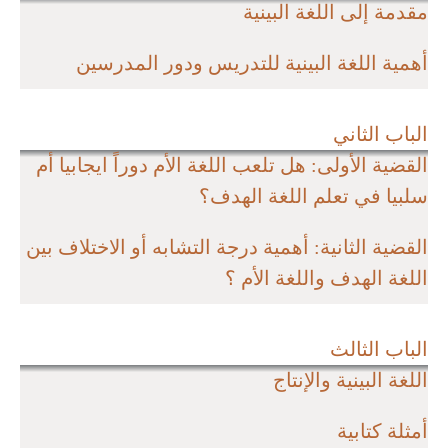
مقدمة إلى اللغة البينية
أهمية اللغة البينية للتدريس ودور المدرسين
الباب الثاني
القضية الأولى: هل تلعب اللغة الأم دوراً ايجابيا أم
سلبيا في تعلم اللغة الهدف؟
القضية الثانية: أهمية درجة التشابه أو الاختلاف بين
اللغة الهدف واللغة الأم ؟
الباب الثالث
اللغة البينية والإنتاج
أمثلة كتابية