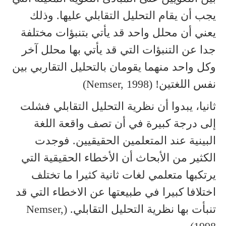
يجب أن يقام التحليل التقابلي عليها. وذلك
يعني أن محلل واحد قد يأتي بتنبؤات مختلفة
جدا عن التنبؤات التي قد يأتي بها محلل آخر
وكل واحد منهما يقومان بالتحليل التقاربي بين
نفس اللغتين! (Nemser, 1998)
ثانيا، يبدوا أن نظرية التحليل التقابلي فشلت
إلى درجة كبيرة في أن تصف واقعة اللغة
البينية عند المتعلمين الحقيقيين. فوجدت
الكثير من الأبحاث أن الأخطاء الحقيقية التي
يرتكبها متعلمي لغات ثانية كثيرا ما تختلف
اختلافا كبيرا في طبيعتها عن الاخطاء التي قد
تنبأت بها نظرية التحليل التقابلي. (Nemser,