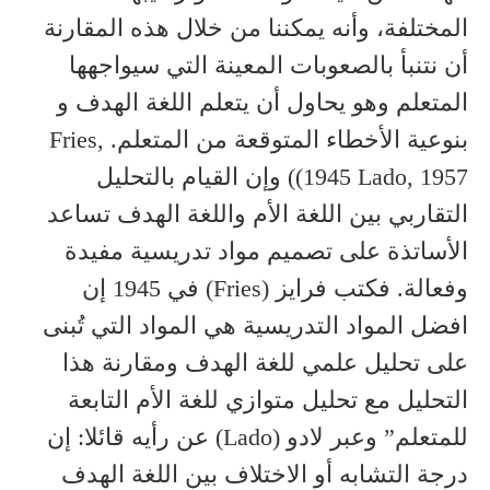
المختلفة، وأنه يمكننا من خلال هذه المقارنة
أن نتنبأ بالصعوبات المعينة التي سيواجهها
المتعلم وهو يحاول أن يتعلم اللغة الهدف و
بنوعية الأخطاء المتوقعة من المتعلم. Fries,
1945 Lado, 1957)) وإن القيام بالتحليل
التقاربي بين اللغة الأم واللغة الهدف تساعد
الأساتذة على تصميم مواد تدريسية مفيدة
وفعالة. فكتب فرايز (Fries) في 1945 إن
افضل المواد التدريسية هي المواد التي تُبنى
على تحليل علمي للغة الهدف ومقارنة هذا
التحليل مع تحليل متوازي للغة الأم التابعة
للمتعلم” وعبر لادو (Lado) عن رأيه قائلا: إن
درجة التشابه أو الاختلاف بين اللغة الهدف