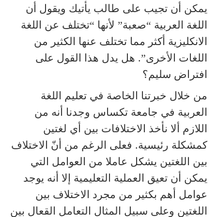
يمكن أن تجيب على طالب يأتيك ويقول أن
اللغة العربية “صعبة” لأنها “تختلف عن اللغة
الانكليزية أكثر مما تختلف عنها الكثير من
اللغات الأخرى”. هل يدل هذا القول على
افتراض سليم؟
من خلال خبرتنا الخاصة في تعليم اللغة
العربية في جامعة تكساس وجدنا أنه من
اللازم ألا نأخذ الاختلافات بين أي لغتين
كمشكلة رئيسية. فعلى الرغم من أنّ الاختلاف
بين اللغتين يشكل عاملا من العوامل التي
يمكن أن تعيق العملية التعليمية إلا أنه يوجد
عوامل أهم بكثير من مجرد الاختلاف بين
اللغتين وعلى سبيل المثال التعامل القعال بين