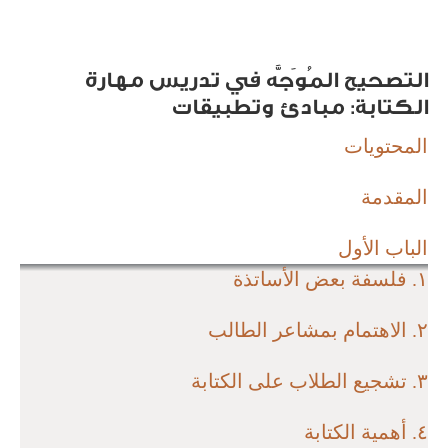
التصحيح المُوَجَّه في تدريس مهارة
الكتابة: مبادئ وتطبيقات
المحتويات
المقدمة
الباب الأول
١. فلسفة بعض الأساتذة
٢. الاهتمام بمشاعر الطالب
٣. تشجيع الطلاب على الكتابة
٤. أهمية الكتابة