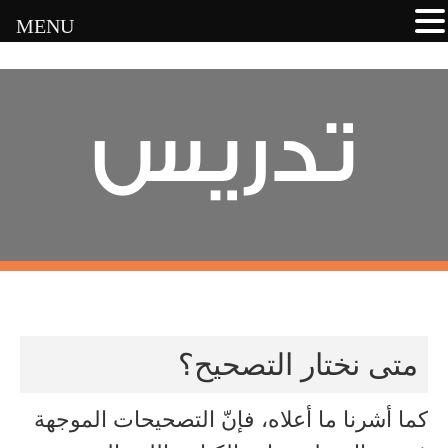
MENU
تدريس
متى نختار التصحيح؟
كما أشرنا ما أعلاه، فإنّ التصحيحات الموجهة