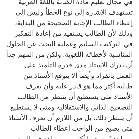
في مجال تعليم مادة الكتابة باللغة العربية
تستهدف الإشارة إلى نوع الخطأ وليس إلى
إعطاء الطالب الإجابة الصحيحة من البداية،
وذلك لأن الطالب يستفيد من إعادة التفكير
في التركيب السليم وعملية البحث عن الحلول
المناسبة لأخطائه اللغوية. ولكن من المهم جداً
أن يدرك الأستاذ مدى قدرة التلميذ على
العمل بانفراد وأيضاً ألا يتوقع الأستاذ من
طالبه أكثر مما هو قادر عليه وأن يعرف
الأستاذ متى يستطيع أن ينتظر من الطالب
التصحيح الذاتي والاستقلالية ومتى لا يستطيع
أن ينتظر ذلك، بل من اللازم أن يعرف الأستاذ
متى يصبح من الواجب إعطاء الطالب
مساعدةً وتوجيها أكثر. وسنشاهد في الفيديو