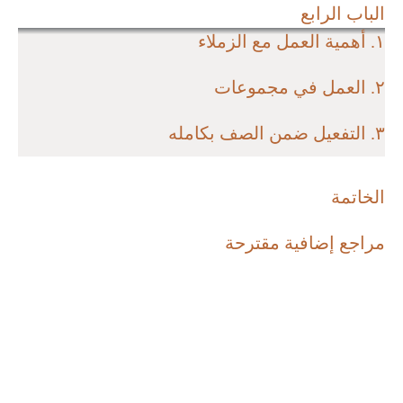
الباب الرابع
١. أهمية العمل مع الزملاء
٢. العمل في مجموعات
٣. التفعيل ضمن الصف بكامله
الخاتمة
مراجع إضافية مقترحة