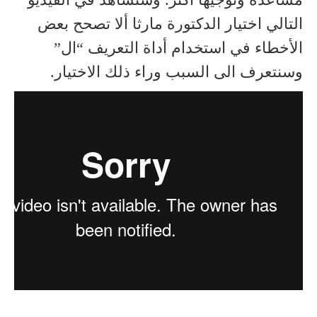
التالي اختيار الدكتورة مارثا ألا تصحح بعض
الأخطاء في استخدام أداة التعريف “ال”
وسنتعرف الى السبب وراء ذلك الاختيار.