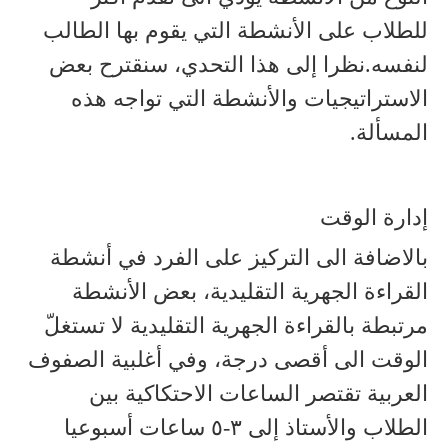
للطلاب على الأنشطة التي يقوم بها الطالب
لنفسه.نظرا إلى هذا التحدي، سنقترح بعض
الاستراتيجيات والأنشطة التي تواجه هذه
المسألة.
إدارة الوقت
بالاضافة الى التركيز على الفرد في أنشطة
القراءة الجهرية التقليدية، بعض الأنشطة
مرتبطة بالقراءة الجهرية التقليدية لا تستغلّ
الوقت الى أقصى درجة، وفي أغلبية الصفوف
العربية تقتصر الساعات الاحتكاكية بين
الطلاب والأستاذ إلى ٣-٥ ساعات أسبوعيا