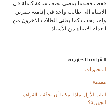
فقط. فعندما يمضي نصف ساعة كاملة في
الانتباه الى طالب واحد في إقامته بتمرين
واحد يحدث كما يعاني الطلاب الاخرون من
انعدام الانتباه من الأستاذ.
القراءة الجهرية
المحتويات
مقدمة
الباب الأول: ماذا يمكننا أن نحقّقه بالقراءة
الجهرية؟