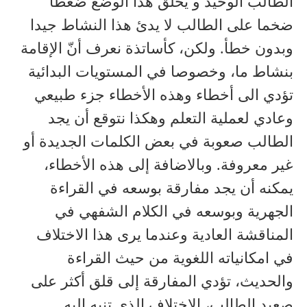
الطالب الوحيد و يخلق هذا الوضع ضغطا
ضخما على الطالب لا يدئ هذا النشاط جيدا
وبدون خطأ. ولكن، كأساتذة نعرف أنّ الإقامة
بنشاط ما، وخصوصا في المستويات البدائية
تؤدي الى أخطاء وهذه الأخطاء جزء طبيعي
وعادي لعملية التعلم وهكذا نتوقع أن يجد
الطالب صعوبة في بعض الكلمات الجديدة أو
غير معروفة. وبالاضافة إلى هذه الأخطاء،
يمكنه أن يجد مفارقة بوسعه في القراءة
الجهرية وبوسعه في الكلام الشفهي في
المناقشة العادية وعندما يرى هذا الاختلاف
في امكانياته اللغوية من حيث القراءة
والحديث، تؤدي المفارقة إلى قلق أكثر على
صعيد الطالب، الاختلاف الذي تنبه اليه