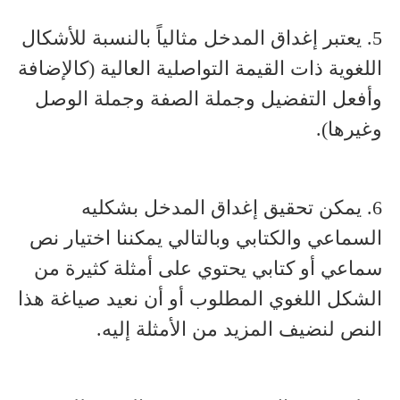
5. يعتبر إغداق المدخل مثالياً بالنسبة للأشكال
اللغوية ذات القيمة التواصلية العالية (كالإضافة
وأفعل التفضيل وجملة الصفة وجملة الوصل
وغيرها).
6. يمكن تحقيق إغداق المدخل بشكليه
السماعي والكتابي وبالتالي يمكننا اختيار نص
سماعي أو كتابي يحتوي على أمثلة كثيرة من
الشكل اللغوي المطلوب أو أن نعيد صياغة هذا
النص لنضيف المزيد من الأمثلة إليه.