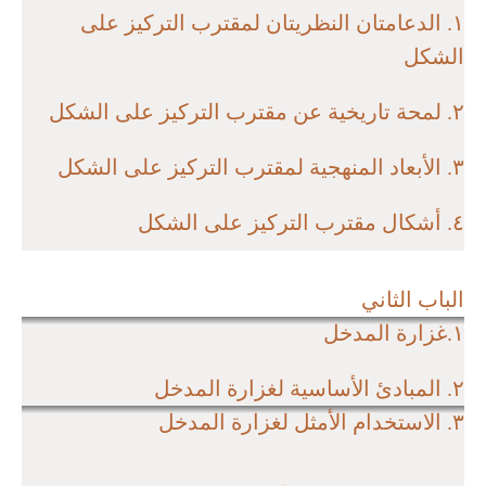
١. الدعامتان النظريتان لمقترب التركيز على
الشكل
٢. لمحة تاريخية عن مقترب التركيز على الشكل
٣. الأبعاد المنهجية لمقترب التركيز على الشكل
٤. أشكال مقترب التركيز على الشكل
الباب الثاني
١.غزارة المدخل
٢. المبادئ الأساسية لغزارة المدخل
٣. الاستخدام الأمثل لغزارة المدخل