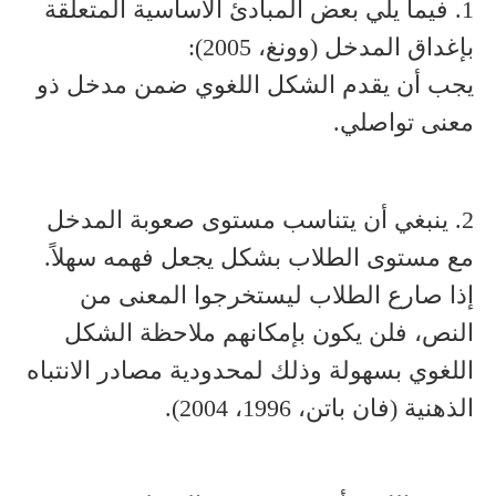
1. فيما يلي بعض المبادئ الأساسية المتعلقة
بإغداق المدخل (وونغ، 2005):
يجب أن يقدم الشكل اللغوي ضمن مدخل ذو
معنى تواصلي.
2. ينبغي أن يتناسب مستوى صعوبة المدخل
مع مستوى الطلاب بشكل يجعل فهمه سهلاً.
إذا صارع الطلاب ليستخرجوا المعنى من
النص، فلن يكون بإمكانهم ملاحظة الشكل
اللغوي بسهولة وذلك لمحدودية مصادر الانتباه
الذهنية (فان باتن، 1996، 2004).