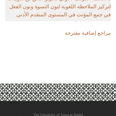
لتركيز الملاحظة اللغوية لنون النسوة ونون الفعل
في جمع المؤنث في المستوى المتقدم الأدنى
مراجع إضافية مقترحة
The University of Texas at Austin