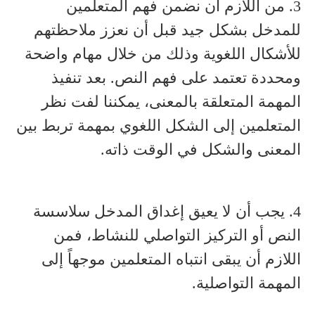
3. من اللازم أن نضمن فهم المتعلمين
للمدخل بشكل جيد قبل أن نعزز ملاحظتهم
للأشكال اللغوية وذلك من خلال مهام واضحة
ومحددة تعتمد على فهم النص. بعد تنفيذ
المهمة المتعلقة بالمعنى، يمكننا لفت نظر
المتعلمين إلى الشكل اللغوي بمهمة تربط بين
المعنى والشكل في الوقت ذاته.
4. يجب أن لا يعيق إغداق المدخل سلاسسة
النص أو التركيز التواصلي للنشاط، فمن
اللازم أن يبقى انتباه المتعلمين موجهاً إلى
المهمة التواصلية.