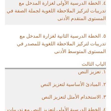
٤. الخطة الدرسية الأولى لغزارة المدخل مع
تدريبات لتركيز الملاحظة اللغوية لجملة الصفة في
المستوى المتقدم الأدنى
٥. الخطة الدرسية الثانية لغزارة المدخل مع
تدريبات لتركيز الملاحظة اللغوية للمصدر في
المستوى المتوسط الأدنى
الباب الثالث
١. تعزيز النص
٢. المبادئ الأساسية لتعزيز النص
٣. الاستخدام الأمثل لتعزيز النص
٤. الخطة الدرسية الأولى لتعزيز النص مع تدريبات