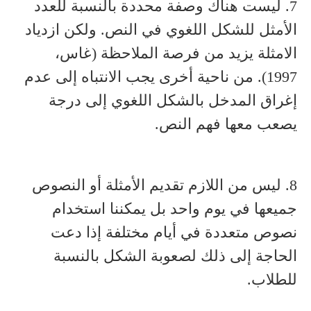
7. ليست هناك وصفة محددة بالنسبة للعدد
الأمثل للشكل اللغوي في النص. ولكن ازدياد
الامثلة يزيد من فرصة الملاحظة (غاس،
1997). من ناحية أخرى يجب الانتباه إلى عدم
إغراق المدخل بالشكل اللغوي إلى درجة
يصعب معها فهم النص.
8. ليس من اللازم تقديم الأمثلة أو النصوص
جميعها في يوم واحد بل يمكننا استخدام
نصوص متعددة في أيام مختلفة إذا دعت
الحاجة إلى ذلك لصعوبة الشكل بالنسبة
للطلاب.