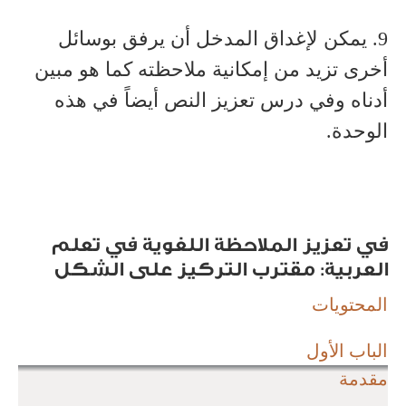
9. يمكن لإغداق المدخل أن يرفق بوسائل
أخرى تزيد من إمكانية ملاحظته كما هو مبين
أدناه وفي درس تعزيز النص أيضاً في هذه
الوحدة.
في تعزيز الملاحظة اللغوية في تعلم
العربية: مقترب التركيز على الشكل
المحتويات
الباب الأول
مقدمة