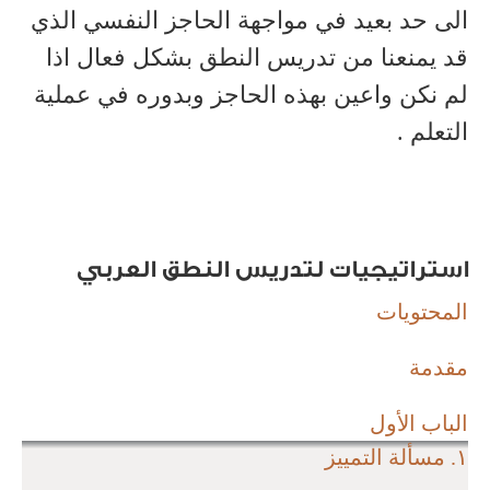
الى حد بعيد في مواجهة الحاجز النفسي الذي
قد يمنعنا من تدريس النطق بشكل فعال اذا
لم نكن واعين بهذه الحاجز وبدوره في عملية
التعلم .
استراتيجيات لتدريس النطق العربي
المحتويات
مقدمة
الباب الأول
١. مسألة التمييز