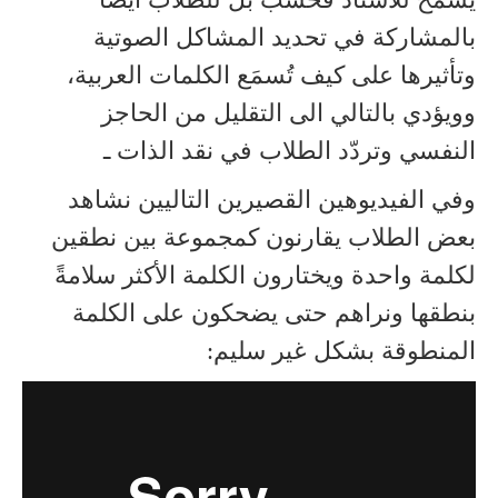
بالمشاركة في تحديد المشاكل الصوتية
وتأثيرها على كيف تُسمَع الكلمات العربية،
وويؤدي بالتالي الى التقليل من الحاجز
النفسي وتردّد الطلاب في نقد الذات ـ
وفي الفيديوهين القصيرين التاليين نشاهد
بعض الطلاب يقارنون كمجموعة بين نطقين
لكلمة واحدة ويختارون الكلمة الأكثر سلامةً
بنطقها ونراهم حتى يضحكون على الكلمة
المنطوقة بشكل غير سليم: