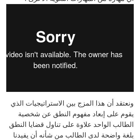
ونعتقد أن هذا المزج بين الاستراتيجيات الذي
يقوم على إبعاد مفهوم النطق عن شخصية
الطالب الواحد علاوة على تناول قضايا النطق
بلغة واضحة لدى الطالب من شأنه أن يفيدنا