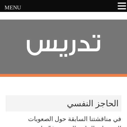
MENU
تدريس
الحاجز النفسي
في مناقشتنا السابقة حول الصعوبات