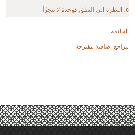
٥. النظرة الى النطق كوحدة لا تتجزّأ
الخاتمة
مراجع إضافية مقترحة