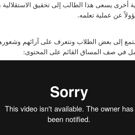
ة أخرى يسعى هذا الطالب إلى تحقيق الاستقلالية ب
لاً عن عملية تعلمه.
مع إلى بعض الطلاب ونتعرف على آرائهم وشعورهم
مل في صف المساق القائم على المحتوى: