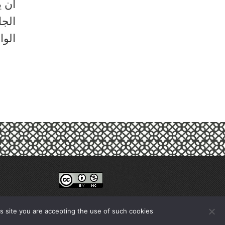
أن ي
الجا
الوا
 site you are accepting the use of such cookies.