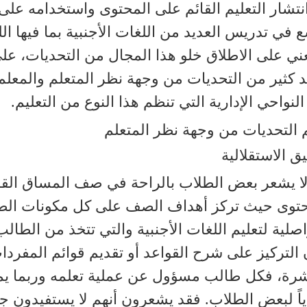
نتشار التعليم القائم على المحتوى واستخدامه على
 في تدريس العديد من اللغات الأجنبية بما فيها اللغ
عني على الاطلاق خلو هذا المجال من التحديات، ع
 كثير من التحديات من وجهة نظر المتعلم والمعلم
لنواحي الإدارية التي تنظم هذا النوع من التعليم.
التحديات من وجهة نظر المتعلم
ق الاستقلالية
لا يشعر بعض الطلاب بالراحة في صف المساق القا
حتوى حيث تركز أهداف الصف على كل مكونات الط
اصلية لتعليم اللغات الأجنبية والتي تتخذ من الطالب 
التركيز على شرح القواعد أو تقديم قوائم المفرد
شرة، فكل طالب مسؤول عن عملية تعلمه وربما يم
اً لبعض الطلاب. فقد يشعرون أنهم لا يستفيدون جي